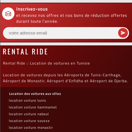
Inscrivez-vous
et recevez nos offres et nos bons de réduction offertes
durant toute l'année.
Rental Ride :: Location de voitures en Tunisie
Location de voitures depuis les Aéroports de Tunis-Carthage,
Aéroport de Monastir, Aéroport d'Enfidha et Aéroport de Djerba.
Location des voitures aux villes
location voiture tunis
location voiture hammamet
location voiture nabeul
location voiture sousse
location voiture monastir