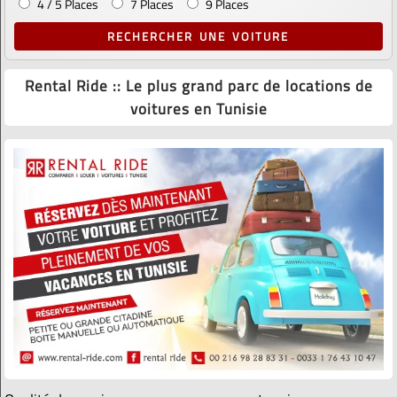
4 / 5 Places
7 Places
9 Places
RECHERCHER UNE VOITURE
Rental Ride :: Le plus grand parc de locations de
voitures en Tunisie