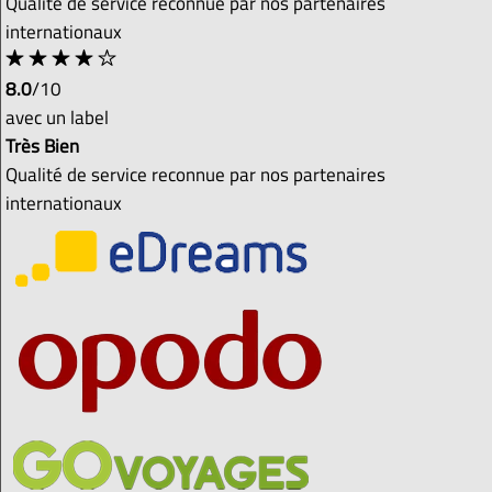
Qualité de service reconnue par nos partenaires
internationaux
8.0
/10
avec un label
Très Bien
Qualité de service reconnue par nos partenaires
internationaux