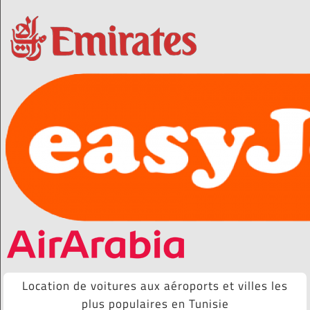
Location de voitures aux aéroports et villes les
plus populaires en Tunisie