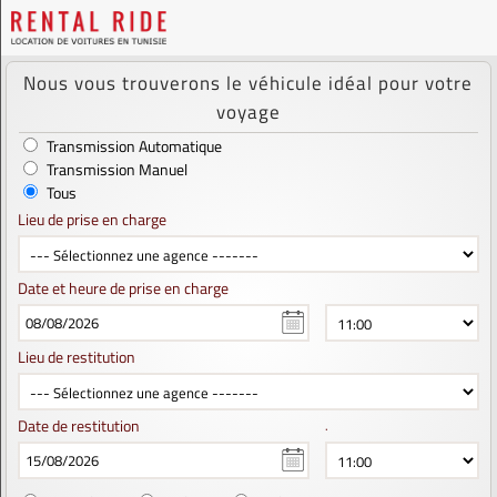
Nous vous trouverons le véhicule idéal pour votre
voyage
Transmission Automatique
Transmission Manuel
Tous
Lieu de prise en charge
Date et heure de prise en charge
Lieu de restitution
Date de restitution
.