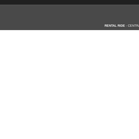
RENTAL RIDE
- CENTR