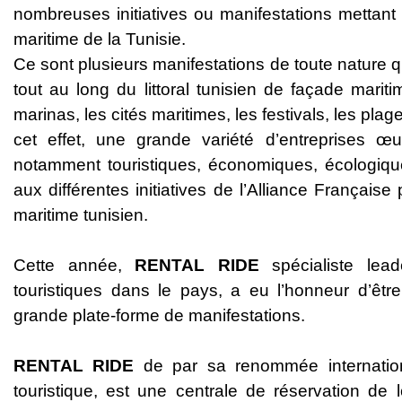
nombreuses initiatives ou manifestations mettant 
maritime de la Tunisie.
Ce sont plusieurs manifestations de toute nature qu
tout au long du littoral tunisien de façade marit
marinas, les cités maritimes, les festivals, les plage
cet effet, une grande variété d’entreprises œuv
notamment touristiques, économiques, écologiques
aux différentes initiatives de l’Alliance Française
maritime tunisien.
Cette année,
RENTAL RIDE
spécialiste lead
touristiques dans le pays, a eu l’honneur d’être 
grande plate-forme de manifestations.
RENTAL RIDE
de par sa renommée internation
touristique, est une centrale de réservation de 