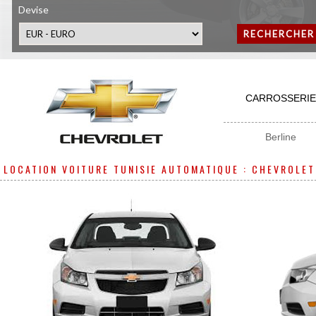
Devise
RECHERCHER
CARROSSERIE
Berline
LOCATION VOITURE TUNISIE AUTOMATIQUE : CHEVROLET