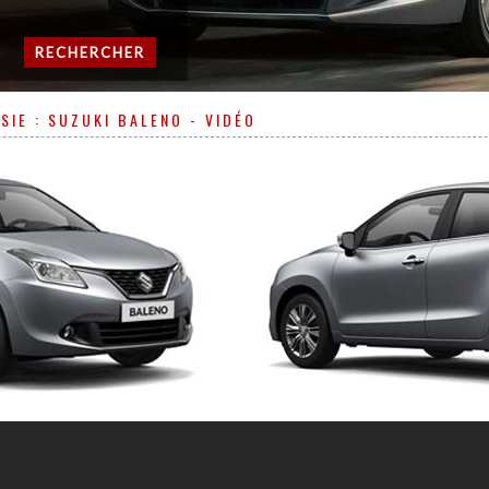
RECHERCHER
IE : SUZUKI BALENO - VIDÉO