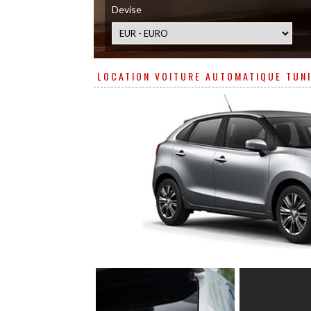
Devise
LOCATION VOITURE AUTOMATIQUE TUNIS